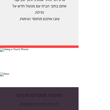
אתם בתוך הבית עם מנעול חדש על
הדלת.
עזבו אתכם מחוסר נעימות.
התקנת מנעולים חכמים
לבתים חכמים וטפשים