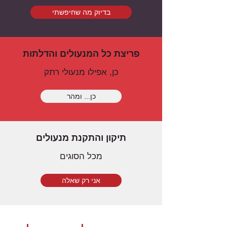
בדיוק מה שחיפשתי
פריצת כל המנעולים והדלתות
כן, אפילו מנעולי רתק
כן... ומהר
תיקון והתקנת מנעולים
מכל הסוגים
אני רק שאלה